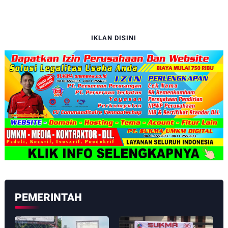
IKLAN DISINI
PEMERINTAH