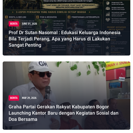
BERITA
JUNE 01, 2026
Prof Dr Sutan Nasomal : Edukasi Keluarga Indonesia
Bila Terjadi Perang, Apa yang Harus di Lakukan
Sangat Penting
BERITA
MAY 29, 2026
Graha Partai Gerakan Rakyat Kabupaten Bogor
Launching Kantor Baru dengan Kegiatan Sosial dan
Doa Bersama