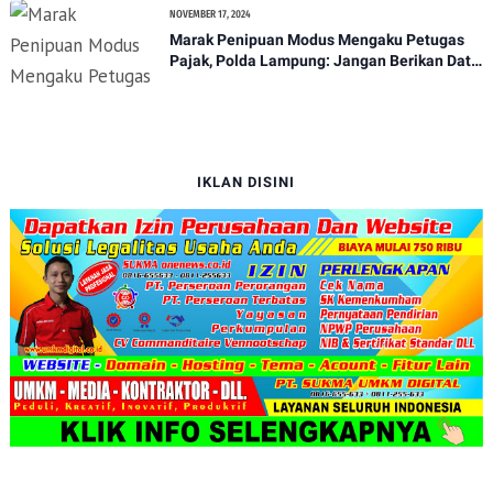
NOVEMBER 17, 2024
Marak Penipuan Modus Mengaku Petugas
Pajak, Polda Lampung: Jangan Berikan Data
Pribadi*
IKLAN DISINI