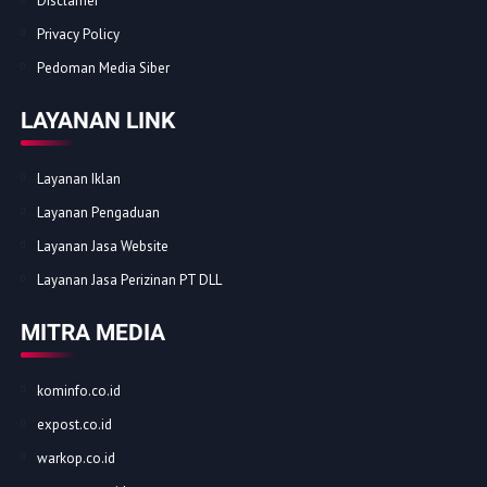
Disclamer
Privacy Policy
Pedoman Media Siber
LAYANAN LINK
Layanan Iklan
Layanan Pengaduan
Layanan Jasa Website
Layanan Jasa Perizinan PT DLL
MITRA MEDIA
kominfo.co.id
expost.co.id
warkop.co.id