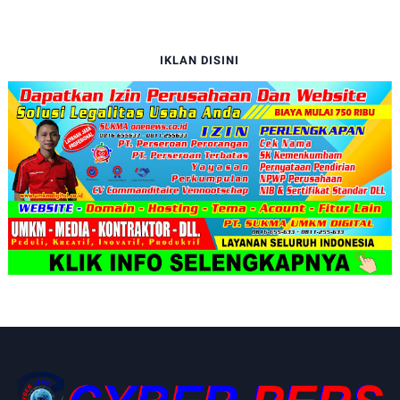
IKLAN DISINI