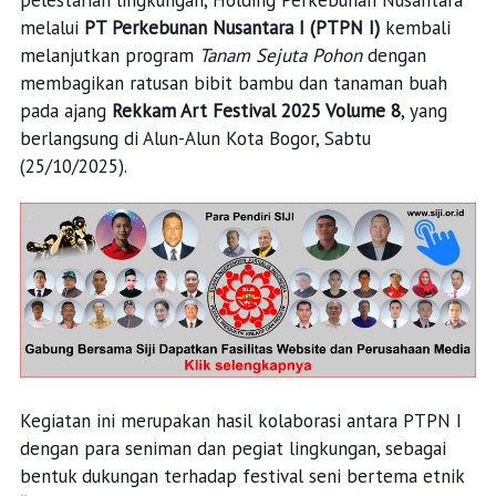
melalui
PT Perkebunan Nusantara I (PTPN I)
kembali
melanjutkan program
Tanam Sejuta Pohon
dengan
membagikan ratusan bibit bambu dan tanaman buah
pada ajang
Rekkam Art Festival 2025 Volume 8
, yang
berlangsung di Alun-Alun Kota Bogor, Sabtu
(25/10/2025).
Kegiatan ini merupakan hasil kolaborasi antara PTPN I
dengan para seniman dan pegiat lingkungan, sebagai
bentuk dukungan terhadap festival seni bertema etnik