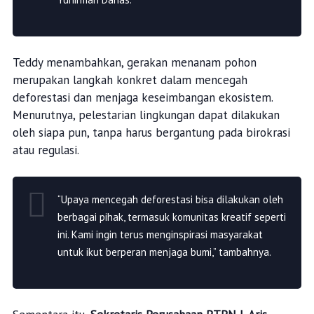
Teddy menambahkan, gerakan menanam pohon
merupakan langkah konkret dalam mencegah
deforestasi dan menjaga keseimbangan ekosistem.
Menurutnya, pelestarian lingkungan dapat dilakukan
oleh siapa pun, tanpa harus bergantung pada birokrasi
atau regulasi.
“Upaya mencegah deforestasi bisa dilakukan oleh
berbagai pihak, termasuk komunitas kreatif seperti
ini. Kami ingin terus menginspirasi masyarakat
untuk ikut berperan menjaga bumi,” tambahnya.