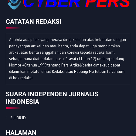
CATATAN REDAKSI
Apabila ada pihak yang merasa dirugikan dan atau keberatan dengan
penayangan artikel dan atau berita, anda dapat juga mengirimkan
artikel atau berita sanggahan dan koreksi kepada redaksi kami,
sebagaimana diatur dalam pasal 1 ayat (11 dan 12) undang-undang
Nomor 40 tahun 1999 tentang Pers. Artikel/berita dimaksud dapat
dikirimkan melalui email Redaksi atau Hubungi No telpon tercantum
di bok redaksi
SUARA INDEPENDEN JURNALIS
INDONESIA
SIJI.OR.ID
HALAMAN