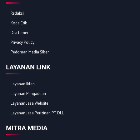
Redaksi
Kode Etik
Disclamer
Privacy Policy
Pedoman Media Siber
LAYANAN LINK
Layanan Iklan
Layanan Pengaduan
Layanan Jasa Website
Layanan Jasa Perizinan PT DLL
MITRA MEDIA