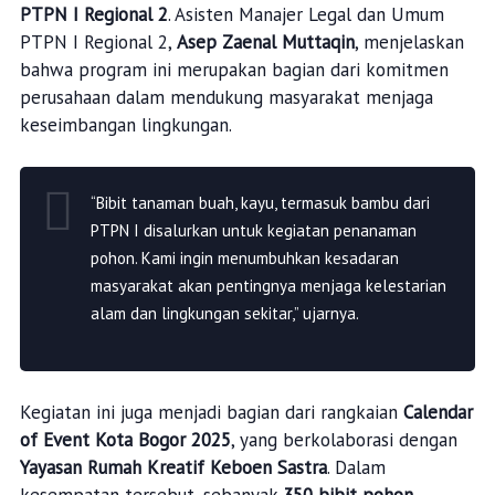
PTPN I Regional 2
. Asisten Manajer Legal dan Umum
PTPN I Regional 2,
Asep Zaenal Muttaqin
, menjelaskan
bahwa program ini merupakan bagian dari komitmen
perusahaan dalam mendukung masyarakat menjaga
keseimbangan lingkungan.
“Bibit tanaman buah, kayu, termasuk bambu dari
PTPN I disalurkan untuk kegiatan penanaman
pohon. Kami ingin menumbuhkan kesadaran
masyarakat akan pentingnya menjaga kelestarian
alam dan lingkungan sekitar,” ujarnya.
Kegiatan ini juga menjadi bagian dari rangkaian
Calendar
of Event Kota Bogor 2025
, yang berkolaborasi dengan
Yayasan Rumah Kreatif Keboen Sastra
. Dalam