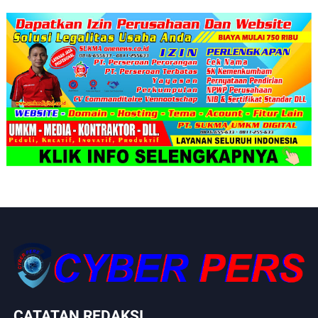
CATATAN REDAKSI