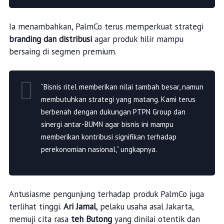
Ia menambahkan, PalmCo terus memperkuat strategi
branding dan distribusi
agar produk hilir mampu
bersaing di segmen premium.
“Bisnis ritel memberikan nilai tambah besar, namun
membutuhkan strategi yang matang. Kami terus
berbenah dengan dukungan PTPN Group dan
sinergi antar-BUMN agar bisnis ini mampu
memberikan kontribusi signifikan terhadap
perekonomian nasional,” ungkapnya.
Antusiasme pengunjung terhadap produk PalmCo juga
terlihat tinggi.
Ari Jamal
, pelaku usaha asal Jakarta,
memuji cita rasa
teh Butong
yang dinilai otentik dan