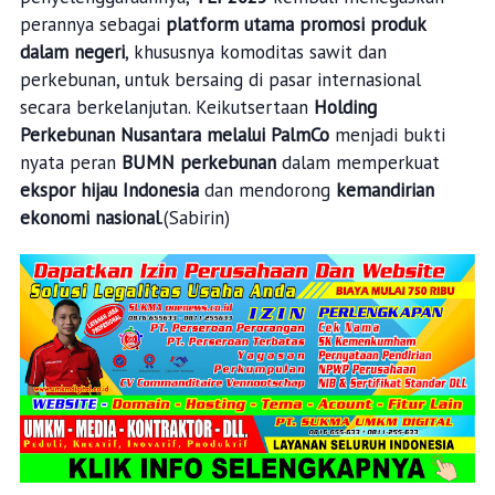
perannya sebagai
platform utama promosi produk
dalam negeri
, khususnya komoditas sawit dan
perkebunan, untuk bersaing di pasar internasional
secara berkelanjutan. Keikutsertaan
Holding
Perkebunan Nusantara melalui PalmCo
menjadi bukti
nyata peran
BUMN perkebunan
dalam memperkuat
ekspor hijau Indonesia
dan mendorong
kemandirian
ekonomi nasional
.(Sabirin)