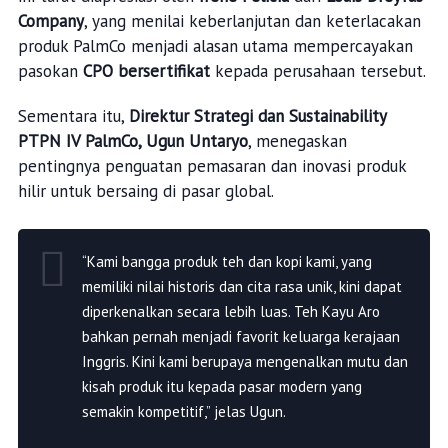
Company
, yang menilai keberlanjutan dan keterlacakan
produk PalmCo menjadi alasan utama mempercayakan
pasokan
CPO bersertifikat
kepada perusahaan tersebut.
Sementara itu,
Direktur Strategi dan Sustainability
PTPN IV PalmCo, Ugun Untaryo
, menegaskan
pentingnya penguatan pemasaran dan inovasi produk
hilir untuk bersaing di pasar global.
“Kami bangga produk teh dan kopi kami, yang
memiliki nilai historis dan cita rasa unik, kini dapat
diperkenalkan secara lebih luas. Teh Kayu Aro
bahkan pernah menjadi favorit keluarga kerajaan
Inggris. Kini kami berupaya mengenalkan mutu dan
kisah produk itu kepada pasar modern yang
semakin kompetitif,” jelas Ugun.