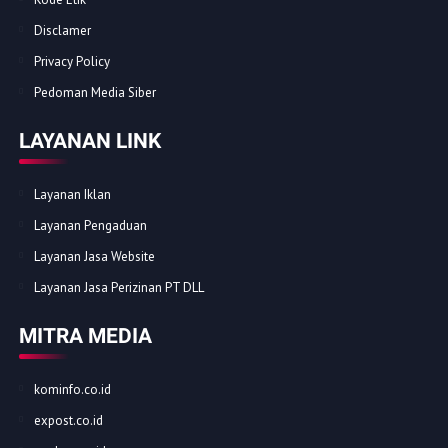
Disclamer
Privacy Policy
Pedoman Media Siber
LAYANAN LINK
Layanan Iklan
Layanan Pengaduan
Layanan Jasa Website
Layanan Jasa Perizinan PT DLL
MITRA MEDIA
kominfo.co.id
expost.co.id