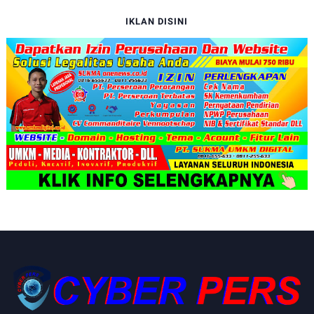
IKLAN DISINI