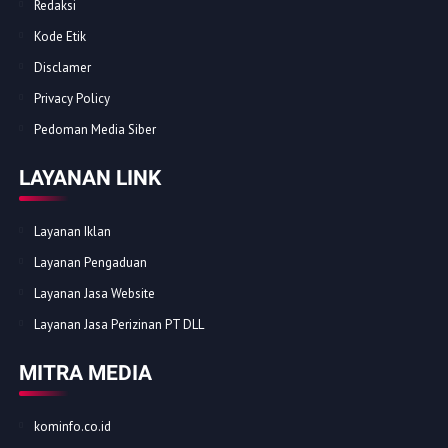
Redaksi
Kode Etik
Disclamer
Privacy Policy
Pedoman Media Siber
LAYANAN LINK
Layanan Iklan
Layanan Pengaduan
Layanan Jasa Website
Layanan Jasa Perizinan PT DLL
MITRA MEDIA
kominfo.co.id