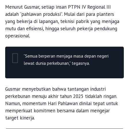
Menurut Gusmar, setiap insan PTPN IV Regional III
adalah “pahlawan produksi”. Mulai dari para planters
yang bekerja di lapangan, teknisi pabrik yang menjaga
mutu dan efisiensi, hingga seluruh pekerja pendukung
operasional.
“Semua berperan menjaga masa depan negeri
lewat dunia perkebunan,” tegasnya.
Gusmar menyebutkan bahwa tantangan industri
perkebunan menuju akhir tahun 2025 tidaklah ringan.
Namun, momentum Hari Pahlawan dinilai tepat untuk
memperkuat komitmen bersama dalam mengejar
target kinerja.