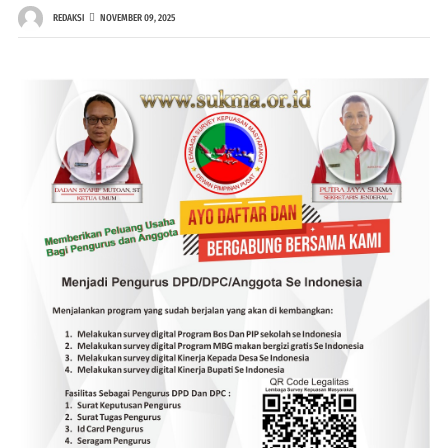
REDAKSI
NOVEMBER 09, 2025