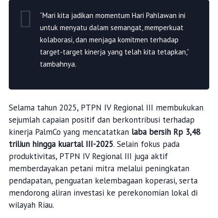
“Mari kita jadikan momentum Hari Pahlawan ini
untuk menyatu dalam semangat, memperkuat
kolaborasi, dan menjaga komitmen terhadap
target-target kinerja yang telah kita tetapkan,”
tambahnya.
Selama tahun 2025, PTPN IV Regional III membukukan
sejumlah capaian positif dan berkontribusi terhadap
kinerja PalmCo yang mencatatkan
laba bersih Rp 3,48
triliun hingga kuartal III-2025
. Selain fokus pada
produktivitas, PTPN IV Regional III juga aktif
memberdayakan petani mitra melalui peningkatan
pendapatan, penguatan kelembagaan koperasi, serta
mendorong aliran investasi ke perekonomian lokal di
wilayah Riau.