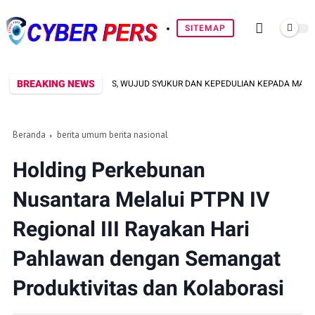
SITEMAP
BREAKING NEWS
 PENGOBATAN GRATIS, WUJUD SYUKUR DAN KEPEDULIAN KEPADA MASYARAKAT
Beranda
berita umum berita nasional
Holding Perkebunan
Nusantara Melalui PTPN IV
Regional III Rayakan Hari
Pahlawan dengan Semangat
Produktivitas dan Kolaborasi