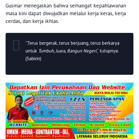
Gusmar menegaskan bahwa semangat kepahlawanan
masa kini dapat diwujudkan melalui kerja keras, kerja
cerdas, dan kerja ikhlas.
“Terus bergerak, terus berjuang, terus berkarya
untuk
Tumbuh, Juara, Bangun Negeri
,” tutupnya.
(Sabirin)