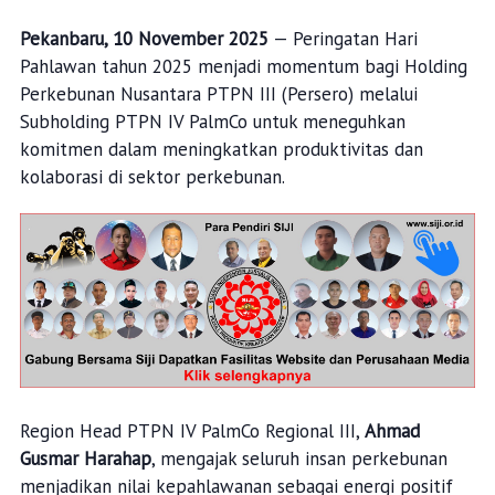
Pekanbaru, 10 November 2025
— Peringatan Hari
Pahlawan tahun 2025 menjadi momentum bagi Holding
Perkebunan Nusantara PTPN III (Persero) melalui
Subholding PTPN IV PalmCo untuk meneguhkan
komitmen dalam meningkatkan produktivitas dan
kolaborasi di sektor perkebunan.
Region Head PTPN IV PalmCo Regional III,
Ahmad
Gusmar Harahap
, mengajak seluruh insan perkebunan
menjadikan nilai kepahlawanan sebagai energi positif