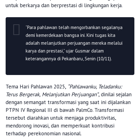
untuk berkarya dan berprestasi di lingkungan kerja.
“Para pahlawan telah mengorbankan segalanya
demi kemerdekaan bangsa ini. Kini tugas kita
adalah melanjutkan perjuangan mereka melalui
karya dan prestasi,” ujar Gusmar dalam
keterangannya di Pekanbaru, Senin (10/11).
Tema Hari Pahlawan 2025,
“Pahlawanku, Teladanku:
Terus Bergerak, Melanjutkan Perjuangan”
, dinilai sejalan
dengan semangat transformasi yang saat ini dijalankan
PTPN IV Regional III di bawah PalmCo. Transformasi
tersebut diarahkan untuk menjaga produktivitas,
mendorong inovasi, dan memperkuat kontribusi
terhadap perekonomian nasional.