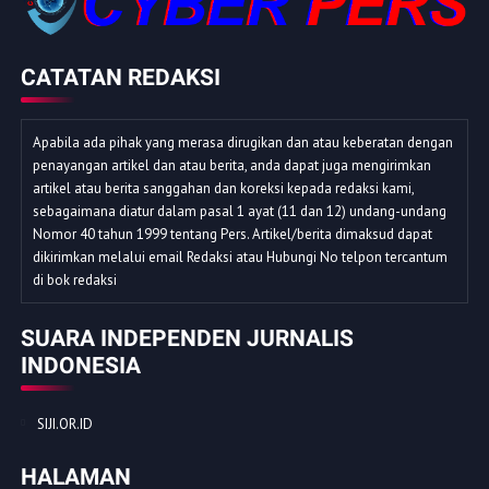
CATATAN REDAKSI
Apabila ada pihak yang merasa dirugikan dan atau keberatan dengan
penayangan artikel dan atau berita, anda dapat juga mengirimkan
artikel atau berita sanggahan dan koreksi kepada redaksi kami,
sebagaimana diatur dalam pasal 1 ayat (11 dan 12) undang-undang
Nomor 40 tahun 1999 tentang Pers. Artikel/berita dimaksud dapat
dikirimkan melalui email Redaksi atau Hubungi No telpon tercantum
di bok redaksi
SUARA INDEPENDEN JURNALIS
INDONESIA
SIJI.OR.ID
HALAMAN