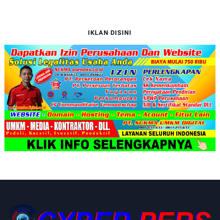
IKLAN DISINI