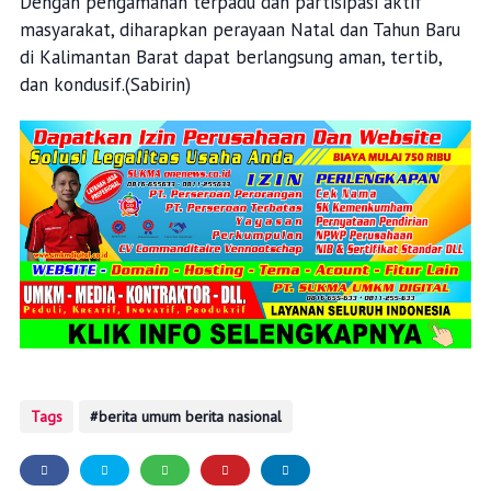
Dengan pengamanan terpadu dan partisipasi aktif
masyarakat, diharapkan perayaan Natal dan Tahun Baru
di Kalimantan Barat dapat berlangsung aman, tertib,
dan kondusif.(Sabirin)
Tags
berita umum berita nasional