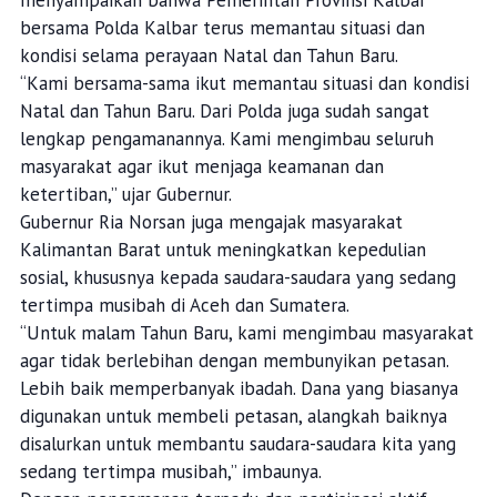
bersama Polda Kalbar terus memantau situasi dan
kondisi selama perayaan Natal dan Tahun Baru.
“Kami bersama-sama ikut memantau situasi dan kondisi
Natal dan Tahun Baru. Dari Polda juga sudah sangat
lengkap pengamanannya. Kami mengimbau seluruh
masyarakat agar ikut menjaga keamanan dan
ketertiban,” ujar Gubernur.
Gubernur Ria Norsan juga mengajak masyarakat
Kalimantan Barat untuk meningkatkan kepedulian
sosial, khususnya kepada saudara-saudara yang sedang
tertimpa musibah di Aceh dan Sumatera.
“Untuk malam Tahun Baru, kami mengimbau masyarakat
agar tidak berlebihan dengan membunyikan petasan.
Lebih baik memperbanyak ibadah. Dana yang biasanya
digunakan untuk membeli petasan, alangkah baiknya
disalurkan untuk membantu saudara-saudara kita yang
sedang tertimpa musibah,” imbaunya.