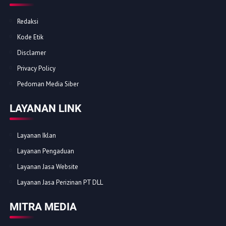
Redaksi
Kode Etik
Disclamer
Privacy Policy
Pedoman Media Siber
LAYANAN LINK
Layanan Iklan
Layanan Pengaduan
Layanan Jasa Website
Layanan Jasa Perizinan PT DLL
MITRA MEDIA