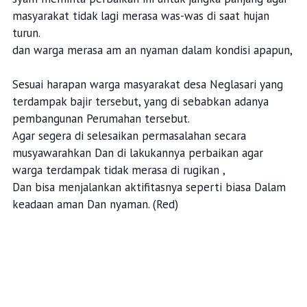
masyarakat tidak lagi merasa was-was di saat hujan
turun.
dan warga merasa am an nyaman dalam kondisi apapun,
Sesuai harapan warga masyarakat desa Neglasari yang
terdampak bajir tersebut, yang di sebabkan adanya
pembangunan Perumahan tersebut.
Agar segera di selesaikan permasalahan secara
musyawarahkan Dan di lakukannya perbaikan agar
warga terdampak tidak merasa di rugikan ,
Dan bisa menjalankan aktifitasnya seperti biasa Dalam
keadaan aman Dan nyaman. (Red)