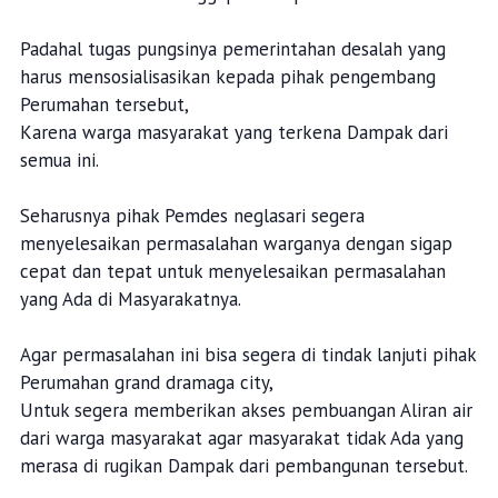
Padahal tugas pungsinya pemerintahan desalah yang
harus mensosialisasikan kepada pihak pengembang
Perumahan tersebut,
Karena warga masyarakat yang terkena Dampak dari
semua ini.
Seharusnya pihak Pemdes neglasari segera
menyelesaikan permasalahan warganya dengan sigap
cepat dan tepat untuk menyelesaikan permasalahan
yang Ada di Masyarakatnya.
Agar permasalahan ini bisa segera di tindak lanjuti pihak
Perumahan grand dramaga city,
Untuk segera memberikan akses pembuangan Aliran air
dari warga masyarakat agar masyarakat tidak Ada yang
merasa di rugikan Dampak dari pembangunan tersebut.