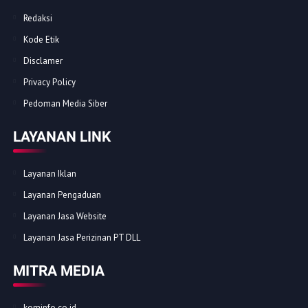
Redaksi
Kode Etik
Disclamer
Privacy Policy
Pedoman Media Siber
LAYANAN LINK
Layanan Iklan
Layanan Pengaduan
Layanan Jasa Website
Layanan Jasa Perizinan PT DLL
MITRA MEDIA
kominfo.co.id