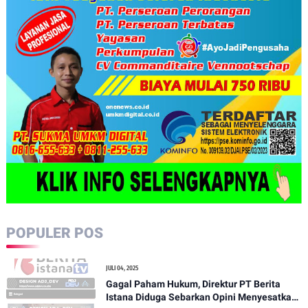
POPULER POS
JULI 04, 2025
Gagal Paham Hukum, Direktur PT Berita
Istana Diduga Sebarkan Opini Menyesatkan