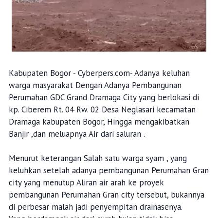
Kabupaten Bogor - Cyberpers.com- Adanya keluhan
warga masyarakat Dengan Adanya Pembangunan
Perumahan GDC Grand Dramaga City yang berlokasi di
kp. Ciberem Rt. 04 Rw. 02 Desa Neglasari kecamatan
Dramaga kabupaten Bogor, Hingga mengakibatkan
Banjir ,dan meluapnya Air dari saluran .
Menurut keterangan Salah satu warga syam , yang
keluhkan setelah adanya pembangunan Perumahan Gran
city yang menutup Aliran air arah ke proyek
pembangunan Perumahan Gran city tersebut, bukannya
di perbesar malah jadi penyempitan drainasenya.