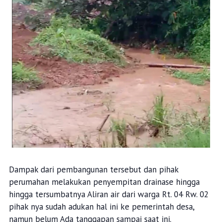
Dampak dari pembangunan tersebut dan pihak
perumahan melakukan penyempitan drainase hingga
hingga tersumbatnya Aliran air dari warga Rt. 04 Rw. 02
pihak nya sudah adukan hal ini ke pemerintah desa,
namun belum Ada tanggapan sampai saat ini.