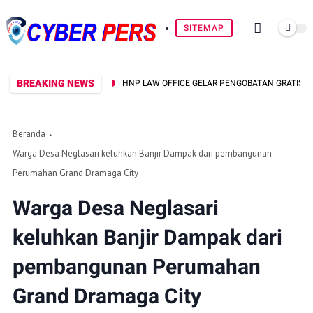
SITEMAP
BREAKING NEWS
HNP LAW OFFICE GELAR PENGOBATAN GRATIS, WUJUD S
Beranda
Warga Desa Neglasari keluhkan Banjir Dampak dari pembangunan
Perumahan Grand Dramaga City
Warga Desa Neglasari
keluhkan Banjir Dampak dari
pembangunan Perumahan
Grand Dramaga City