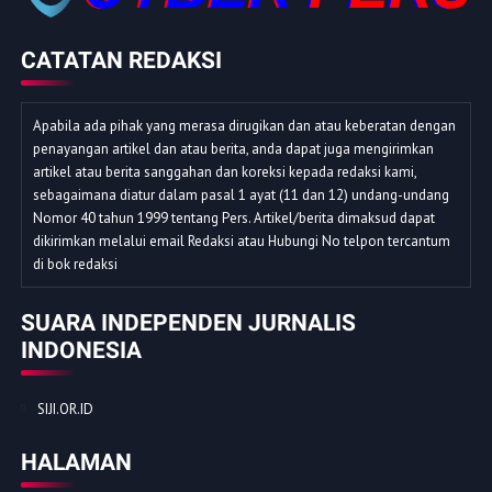
CATATAN REDAKSI
Apabila ada pihak yang merasa dirugikan dan atau keberatan dengan
penayangan artikel dan atau berita, anda dapat juga mengirimkan
artikel atau berita sanggahan dan koreksi kepada redaksi kami,
sebagaimana diatur dalam pasal 1 ayat (11 dan 12) undang-undang
Nomor 40 tahun 1999 tentang Pers. Artikel/berita dimaksud dapat
dikirimkan melalui email Redaksi atau Hubungi No telpon tercantum
di bok redaksi
SUARA INDEPENDEN JURNALIS
INDONESIA
SIJI.OR.ID
HALAMAN