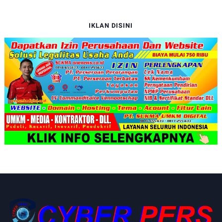
IKLAN DISINI