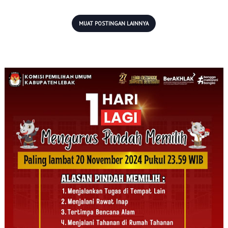
MUAT POSTINGAN LAINNYA