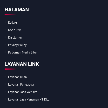
HALAMAN
Redaksi
Kode Etik
Disclamer
Privacy Policy
Pedoman Media Siber
LAYANAN LINK
Layanan Iklan
Layanan Pengaduan
Layanan Jasa Website
Layanan Jasa Perizinan PT DLL