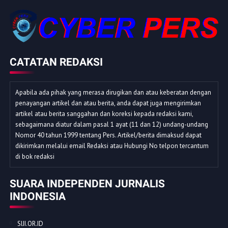
CATATAN REDAKSI
Apabila ada pihak yang merasa dirugikan dan atau keberatan dengan
penayangan artikel dan atau berita, anda dapat juga mengirimkan
artikel atau berita sanggahan dan koreksi kepada redaksi kami,
sebagaimana diatur dalam pasal 1 ayat (11 dan 12) undang-undang
Nomor 40 tahun 1999 tentang Pers. Artikel/berita dimaksud dapat
dikirimkan melalui email Redaksi atau Hubungi No telpon tercantum
di bok redaksi
SUARA INDEPENDEN JURNALIS
INDONESIA
SIJI.OR.ID