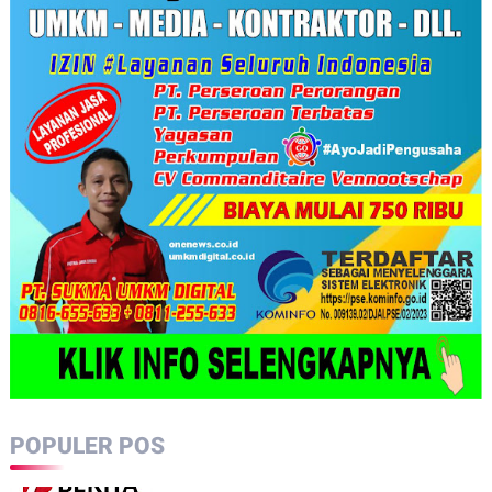
POPULER POS